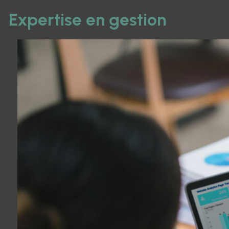
Expertise en gestion