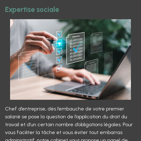
Expertise sociale
Chef d’entreprise, dès l’embauche de votre premier
salarié se pose la question de l’application du droit du
travail et d’un certain nombre d’obligations légales. Pour
vous faciliter la tâche et vous éviter tout embarras
administratif, notre cabinet vous propose un panel de