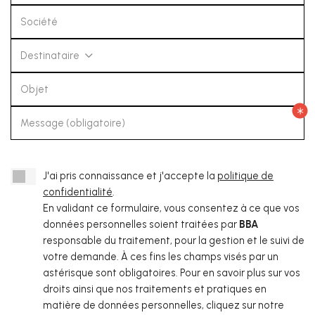
Société
Destinataire
Objet
Message (obligatoire)
J'ai pris connaissance et j'accepte la
politique de
confidentialité
.
En validant ce formulaire, vous consentez à ce que vos
données personnelles soient traitées par
BBA
responsable du traitement, pour la gestion et le suivi de
votre demande. À ces fins les champs visés par un
astérisque sont obligatoires. Pour en savoir plus sur vos
droits ainsi que nos traitements et pratiques en
matière de données personnelles, cliquez sur notre