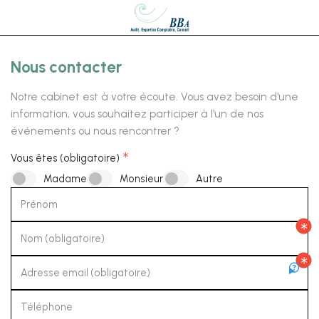
Nous contacter
Notre cabinet est à votre écoute. Vous avez besoin d'une
information, vous souhaitez participer à l'un de nos
événements ou nous rencontrer ?
Vous êtes (obligatoire)
Madame
Monsieur
Autre
Prénom
Nom (obligatoire)
Adresse email (obligatoire)
Téléphone