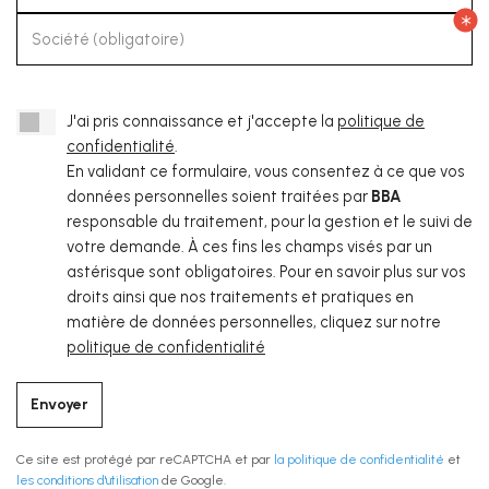
Société (obligatoire)
J'ai pris connaissance et j'accepte la
politique de
confidentialité
.
En validant ce formulaire, vous consentez à ce que vos
données personnelles soient traitées par
BBA
responsable du traitement, pour la gestion et le suivi de
votre demande. À ces fins les champs visés par un
astérisque sont obligatoires. Pour en savoir plus sur vos
droits ainsi que nos traitements et pratiques en
matière de données personnelles, cliquez sur notre
politique de confidentialité
Envoyer
Ce site est protégé par reCAPTCHA et par
la politique de confidentialité
et
les conditions d'utilisation
de Google.