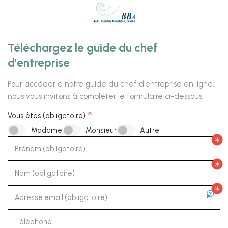
Téléchargez le guide du chef
d'entreprise
Pour accéder à notre guide du chef d'entreprise en ligne,
nous vous invitons à compléter le formulaire ci-dessous.
Vous êtes (obligatoire)
Madame
Monsieur
Autre
Prénom (obligatoire)
Nom (obligatoire)
Adresse email (obligatoire)
Téléphone