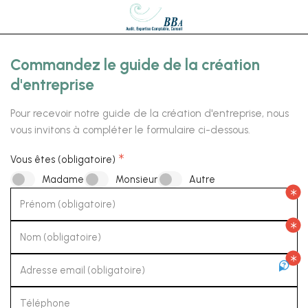
Commandez le guide de la création
d'entreprise
Pour recevoir notre guide de la création d'entreprise, nous
vous invitons à compléter le formulaire ci-dessous.
Vous êtes (obligatoire)
Madame
Monsieur
Autre
Prénom (obligatoire)
Nom (obligatoire)
Adresse email (obligatoire)
Téléphone