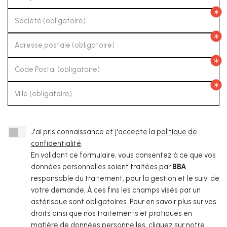
Société (obligatoire)
Adresse postale (obligatoire)
Code Postal (obligatoire)
Ville (obligatoire)
J'ai pris connaissance et j'accepte la
politique de
confidentialité
.
En validant ce formulaire, vous consentez à ce que vos
données personnelles soient traitées par
BBA
responsable du traitement, pour la gestion et le suivi de
votre demande. À ces fins les champs visés par un
astérisque sont obligatoires. Pour en savoir plus sur vos
droits ainsi que nos traitements et pratiques en
matière de données personnelles, cliquez sur notre